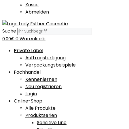
Kasse
Abmelden
Suche
0
Warenkorb
0,00
€
Private Label
Auftragsfertigung
Verpackungsbeispiele
Fachhandel
Kennenlernen
Neu registrieren
Login
Online-Shop
Alle Produkte
Produktserien
Sensitive Line