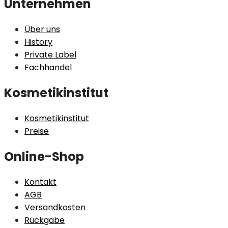
Unternehmen
Über uns
History
Private Label
Fachhandel
Kosmetikinstitut
Kosmetikinstitut
Preise
Online-Shop
Kontakt
AGB
Versandkosten
Rückgabe