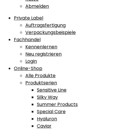
Abmelden
Private Label
Auftragsfertigung
Verpackungsbeispiele
Fachhandel
Kennenlernen
Neu registrieren
Login
Online-Shop
Alle Produkte
Produktserien
Sensitive Line
Silky Way
Summer Products
Special Care
Hyaluron
Caviar