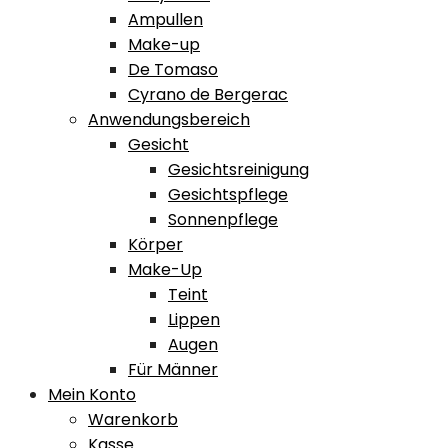
Ampullen
Make-up
De Tomaso
Cyrano de Bergerac
Anwendungsbereich
Gesicht
Gesichtsreinigung
Gesichtspflege
Sonnenpflege
Körper
Make-Up
Teint
Lippen
Augen
Für Männer
Mein Konto
Warenkorb
Kasse