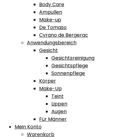
Body Care
Ampullen
Make-up
De Tomaso
Cyrano de Bergerac
Anwendungsbereich
Gesicht
Gesichtsreinigung
Gesichtspflege
Sonnenpflege
Körper
Make-Up
Teint
Lippen
Augen
Für Männer
Mein Konto
Warenkorb