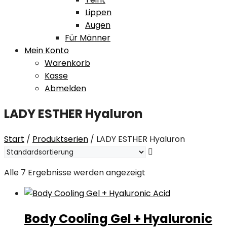
Lippen
Augen
Für Männer
Mein Konto
Warenkorb
Kasse
Abmelden
LADY ESTHER Hyaluron
Start
/
Produktserien
/ LADY ESTHER Hyaluron
Alle 7 Ergebnisse werden angezeigt
Body Cooling Gel + Hyaluronic