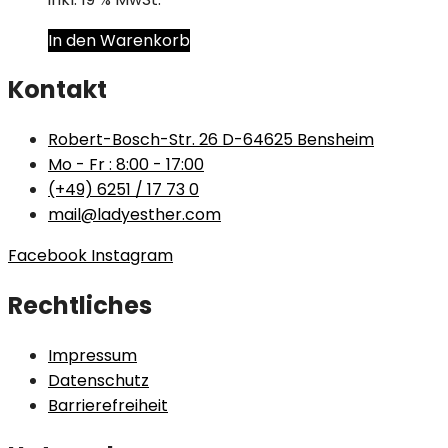
In den Warenkorb
Kontakt
Robert-Bosch-Str. 26 D-64625 Bensheim
Mo - Fr : 8:00 - 17:00
(+49) 6251 / 17 73 0
mail@ladyesther.com
Facebook
Instagram
Rechtliches
Impressum
Datenschutz
Barrierefreiheit